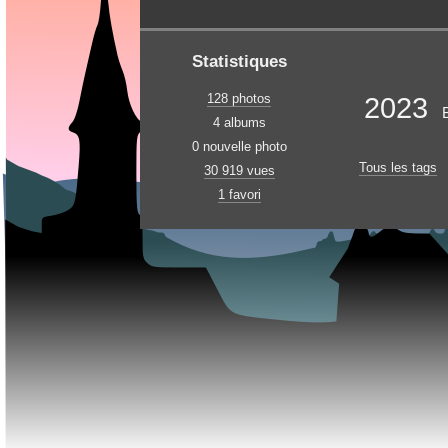
Statistiques
128 photos
2023
4 albums
0 nouvelle photo
Tous les tags
30 919 vues
1 favori