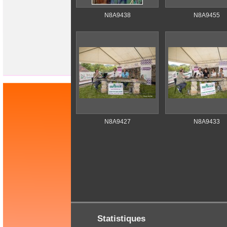
N8A9438
N8A9455
N8A9427
N8A9433
Statistiques