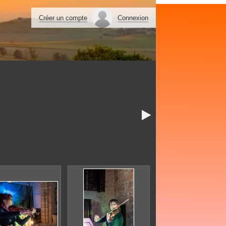
Créer un compte
Connexion
