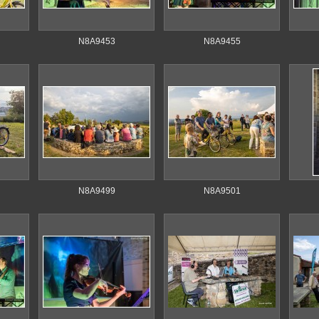
N8A9453
N8A9455
N8A9499
N8A9501