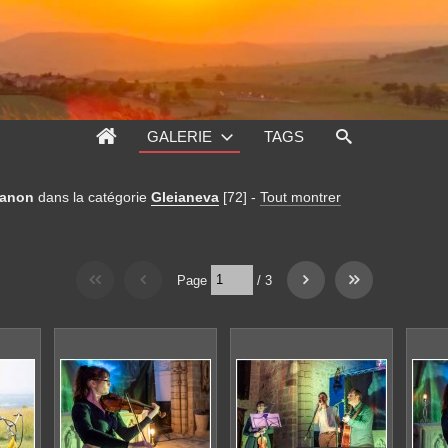
GALERIE
TAGS
anon
dans la catégorie
Gleianeva
[72]
-
Tout montrer
Page
/
3