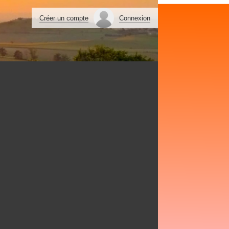
Créer un compte
Connexion