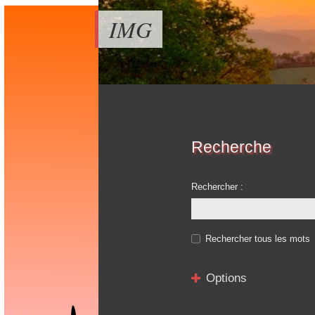
IMG
Recherche
Rechercher :
Rechercher tous les mots
Options
